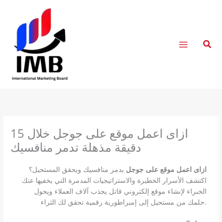
Skip
to
content
Sear
ازاى اعمل موقع على جوجل خلال 15
دقيقة مذهلة تدمر منافسيك
ازاى اعمل موقع على جوجل
يدمر منافسيك ويحقق المستحيل؟
اكتشف الأسرار الخطيرة والاستراتيجيات المدمرة التي يخفيها عنك
الخبراء لإنشاء موقع إلكتروني قاتل يجذب آلاف العملاء ويحول
حلمك من مستحيل إلى إمبراطورية رقمية تحقق لك الثراء.