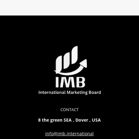
CONTACT
8 the green SEA , Dover , USA
info@imb.international