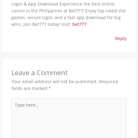
Login & App Download Experience the best online
casino in the Philippines at Bet777! Enjoy top-rated slot
games, secure login, and a fast app download for big
wins. Join Bet777 today! visit:
bet777
Reply
Leave a Comment
Your email address will not be published.
Required
fields are marked
*
Type
here..