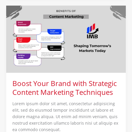
Boost
Your
Brand
with
Strategic
Content
Marketing
Techniques
Boost Your Brand with Strategic
Content Marketing Techniques
Lorem ipsum dolor sit amet, consectetur adipisicing
elit, sed do eiusmod tempor incididunt ut labore et
dolore magna aliqua. Ut enim ad minim veniam, quis
nostrud exercitation ullamco laboris nisi ut aliquip ex
ea commodo consequat.