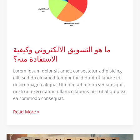
الاستفادة
منه؟
ما هو التسويق الالكتروني وكيفية
الاستفادة منه؟
Lorem ipsum dolor sit amet, consectetur adipisicing
elit, sed do eiusmod tempor incididunt ut labore et
dolore magna aliqua. Ut enim ad minim veniam, quis
nostrud exercitation ullamco laboris nisi ut aliquip ex
ea commodo consequat.
Read More »
Why