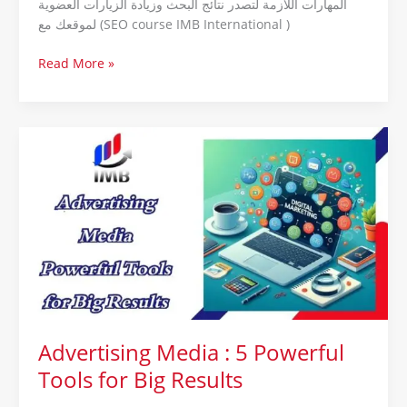
المهارات اللازمة لتصدر نتائج البحث وزيادة الزيارات العضوية
لموقعك مع (SEO course IMB International )
Read More »
Advertising
Media
:
5
Powerful
Tools
for
Big
Results
Advertising Media : 5 Powerful
Tools for Big Results