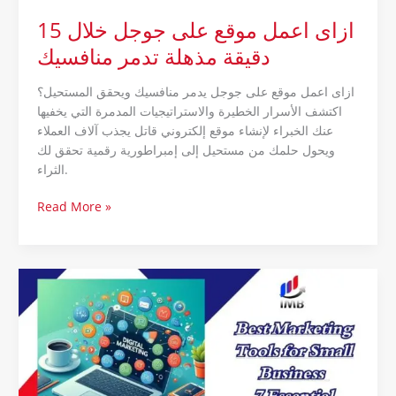
منافسيك
ازاى اعمل موقع على جوجل خلال 15
دقيقة مذهلة تدمر منافسيك
ازاى اعمل موقع على جوجل يدمر منافسيك ويحقق المستحيل؟
اكتشف الأسرار الخطيرة والاستراتيجيات المدمرة التي يخفيها
عنك الخبراء لإنشاء موقع إلكتروني قاتل يجذب آلاف العملاء
ويحول حلمك من مستحيل إلى إمبراطورية رقمية تحقق لك
الثراء.
Read More »
Best
Marketing
Tools
for
Small
Business
: